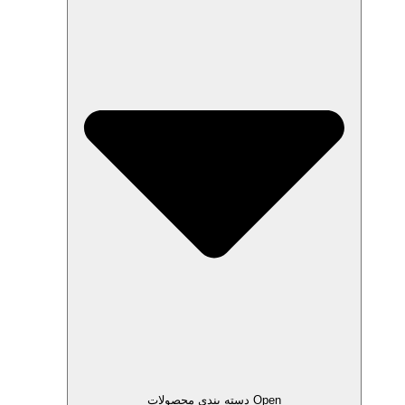
Open دسته بندی محصولات