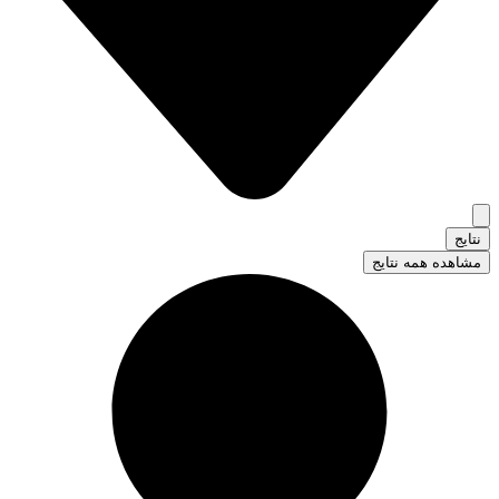
نتایج
مشاهده همه نتایج