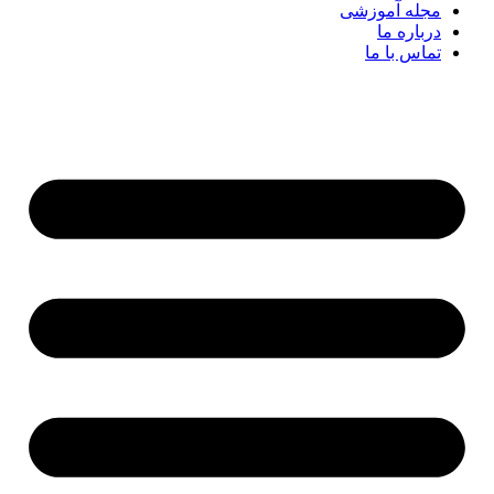
مجله آموزشی
درباره ما
تماس با ما