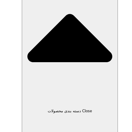
Close دسته بندی محصولات