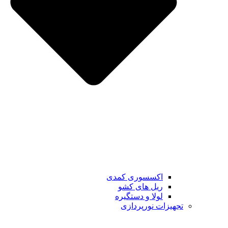
اکسسوری کمدی
ریل های کشو
لولا و دستگیره
تجهیزات نورپردازی