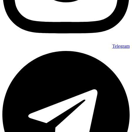
Telegram