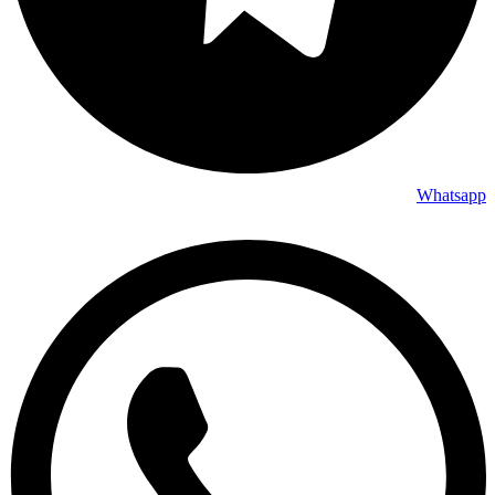
Whatsapp