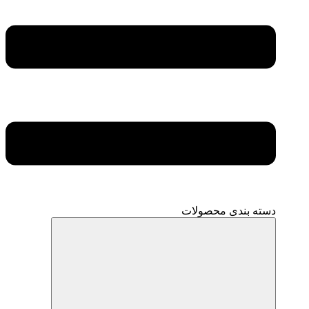
دسته بندی محصولات