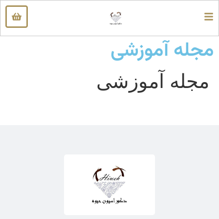
مجله آموزشی
مجله آموزشی