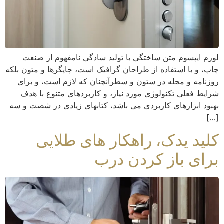
لورم ایپسوم متن ساختگی با تولید سادگی نامفهوم از صنعت
چاپ، و با استفاده از طراحان گرافیک است، چاپگرها و متون بلکه
روزنامه و مجله در ستون و سطرآنچنان که لازم است، و برای
شرایط فعلی تکنولوژی مورد نیاز، و کاربردهای متنوع با هدف
بهبود ابزارهای کاربردی می باشد، کتابهای زیادی در شصت و سه
[…]
کلید یدک، راهکار های طلایی
برای باز کردن درب