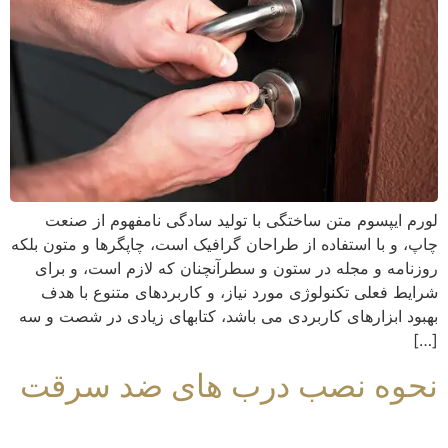
لورم ایپسوم متن ساختگی با تولید سادگی نامفهوم از صنعت
چاپ، و با استفاده از طراحان گرافیک است، چاپگرها و متون بلکه
روزنامه و مجله در ستون و سطرآنچنان که لازم است، و برای
شرایط فعلی تکنولوژی مورد نیاز، و کاربردهای متنوع با هدف
بهبود ابزارهای کاربردی می باشد، کتابهای زیادی در شصت و سه
[…]
نحوه نصب درب های ضد سرقت