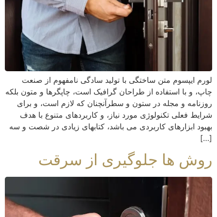
لورم ایپسوم متن ساختگی با تولید سادگی نامفهوم از صنعت
چاپ، و با استفاده از طراحان گرافیک است، چاپگرها و متون بلکه
روزنامه و مجله در ستون و سطرآنچنان که لازم است، و برای
شرایط فعلی تکنولوژی مورد نیاز، و کاربردهای متنوع با هدف
بهبود ابزارهای کاربردی می باشد، کتابهای زیادی در شصت و سه
[…]
روش ها جلوگیری از سرقت