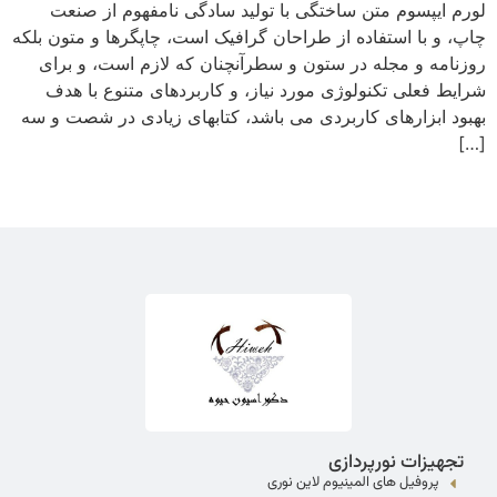
لورم ایپسوم متن ساختگی با تولید سادگی نامفهوم از صنعت
چاپ، و با استفاده از طراحان گرافیک است، چاپگرها و متون بلکه
روزنامه و مجله در ستون و سطرآنچنان که لازم است، و برای
شرایط فعلی تکنولوژی مورد نیاز، و کاربردهای متنوع با هدف
بهبود ابزارهای کاربردی می باشد، کتابهای زیادی در شصت و سه
[…]
تجهیزات نورپردازی
پروفیل های المینیوم لاین نوری