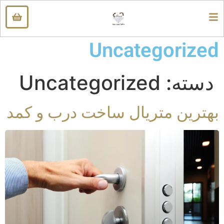
Uncategorized
دسته:
Uncategorized
بهترین متریال ساخت درب و کمد