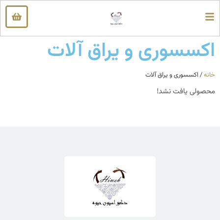
اکسسوری و یراق آلات
خانه
/ اکسسوری و یراق آلات
محصولی یافت نشد!