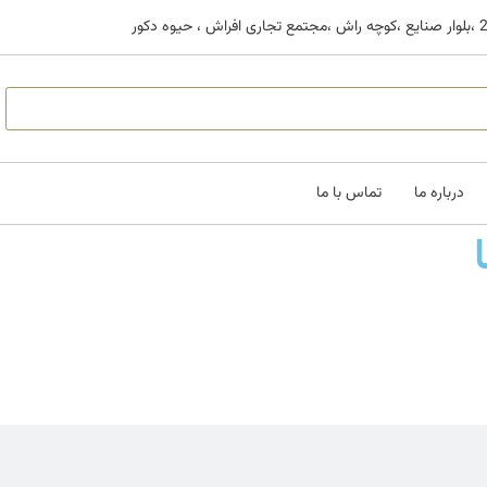
درباره ما
تماس با ما