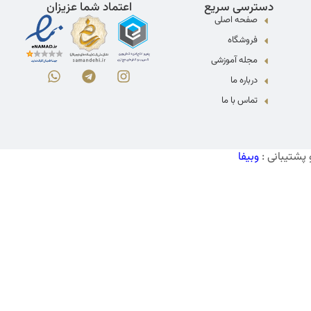
دسترسی سریع
اعتماد شما عزیزان
صفحه اصلی
فروشگاه
مجله آموزشی
درباره ما
تماس با ما
پشتیبانی :
وبیفا