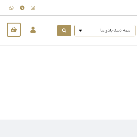
همه دسته‌بندی‌ها