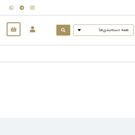
همه دسته‌بندی‌ها