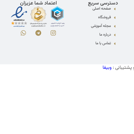
دسترسی سریع
اعتماد شما عزیزان
صفحه اصلی
فروشگاه
مجله آموزشی
درباره ما
تماس با ما
پشتیبانی :
وبیفا