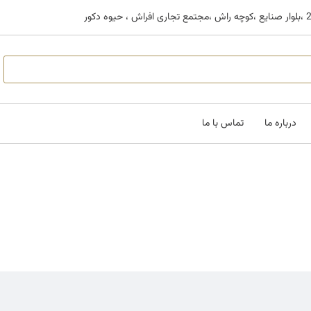
درباره ما
تماس با ما