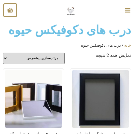
درب های دکوفیکس حیوه
خانه
/ درب های دکوفیکس حیوه
نمایش همه 2 نتیجه