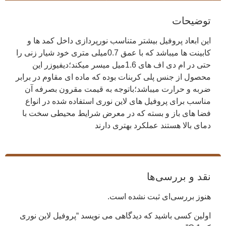
توضیحات
این ابعاد پروفیل بیشتر متناسب نورپردازی داخل کمد ها و
کابینت ها میباشد که با عمق 0.7میلی متری خود شیار زنی را
حتی در ام دی اف های 1.6میل میسر میکند؛دیفیوزر این
محصول از جنس پلی کربنات بوده که ماده ای مقاوم در برابر
ضربه و حرارت میباشد؛باتوجه به قیمت مقرون بصرفه آن
مناسب برای پروفیل های لاین نوری استفاده شده در انواع
فضا های باز و بسته که در معرض شرایط محیطی سخت با
دمای بالا هستند عملکرد بهتری دارند
نقد و بررسی‌ها
هنوز بررسی‌ای ثبت نشده است.
اولین کسی باشید که دیدگاهی می نویسد “پروفیل لاین نوری