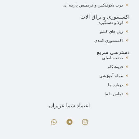
درب دکوفیکس و فریملس پارچه ای
اکسسوری و یراق آلات
لولا و دستگیره
ریل های کشو
اکسسوری کمدی
دسترسی سریع
صفحه اصلی
فروشگاه
مجله آموزشی
درباره ما
تماس با ما
اعتماد شما عزیزان