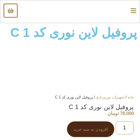
پروفیل لاین نوری کد C 1
خانه
/
تجهیزات نورپردازی
/ پروفیل لاین نوری کد C 1
پروفیل لاین نوری کد C 1
78,000
تومان
افزودن به سبد خرید