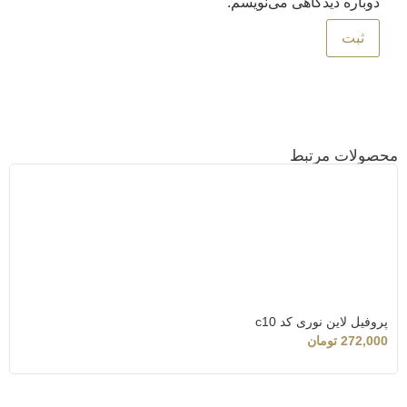
دوباره دیدگاهی می‌نویسم.
محصولات مرتبط
پروفیل لاین نوری کد c10
272,000
تومان