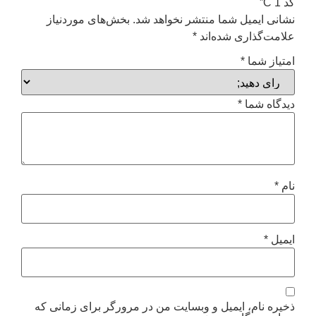
کد C 1”
نشانی ایمیل شما منتشر نخواهد شد.
بخش‌های موردنیاز
علامت‌گذاری شده‌اند
*
امتیاز شما
*
دیدگاه شما
*
نام
*
ایمیل
*
ذخیره نام، ایمیل و وبسایت من در مرورگر برای زمانی که