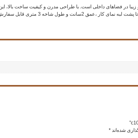
 برای روشنایی خاص و زیبا در فضاهای داخلی است. با طراحی مدرن و کیفیت ساخت ب
ذاری شده‌اند
*