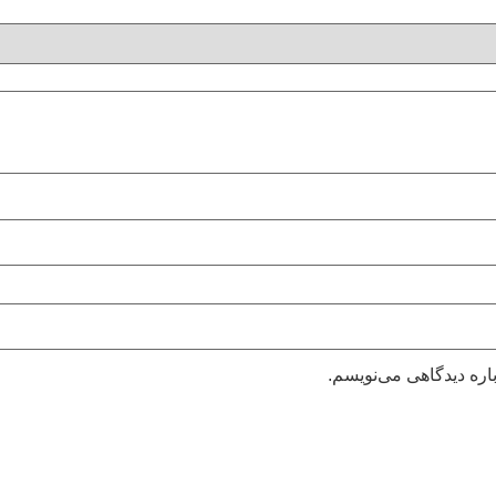
اره دیدگاهی می‌نویسم.