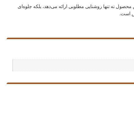
الا، این محصول نه تنها روشنایی مطلوبی ارائه می‌دهد، بلکه جلوه‌ای