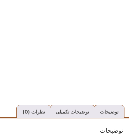
توضیحات
توضیحات تکمیلی
نظرات (0)
توضیحات