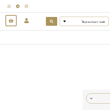
همه دسته‌بندی‌ها