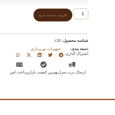
افزودن به سبد خرید
شناسه محصول:
c10
دسته بندی:
تجهیزات نورپردازی
اشتراک گذاری:
ارسال درب منزل
بهترین کیفیت بازار
پرداخت امن