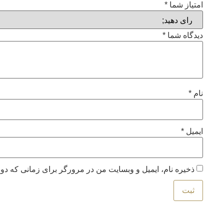
امتیاز شما
*
دیدگاه شما
*
نام
*
ایمیل
*
ذخیره نام، ایمیل و وبسایت من در مرورگر برای زمانی که دوب