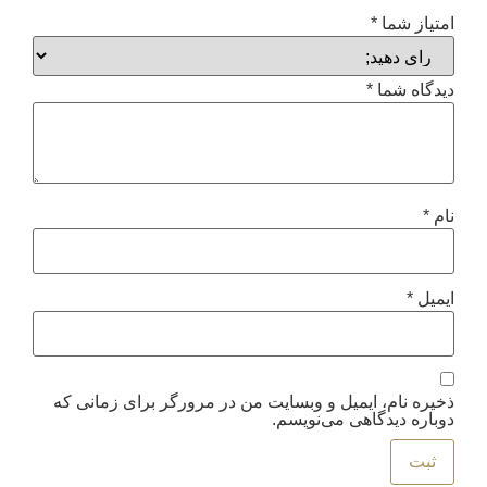
امتیاز شما
*
دیدگاه شما
*
نام
*
ایمیل
*
ذخیره نام، ایمیل و وبسایت من در مرورگر برای زمانی که
دوباره دیدگاهی می‌نویسم.