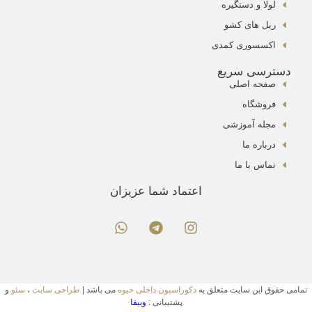
لولا و دستگیره
ریل های کشو
اکسسوری کمدی
دسترسی سریع
صفحه اصلی
فروشگاه
مجله آموزشی
درباره ما
تماس با ما
اعتماد شما عزیزان
تمامی حقوق این سایت متعلق به
دکوراسیون داخلی حیوه
می باشد |
طراحی سایت
،
سئو
و
پشتیبانی :
وبیفا