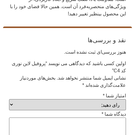
ویژگی‌های منحصربه‌فرد آن است. همین حالا فضای خود را با
این محصول بینظیر تغییر دهید!
نقد و بررسی‌ها
هنوز بررسی‌ای ثبت نشده است.
اولین کسی باشید که دیدگاهی می نویسد “پروفیل لاین نوری
کد C4”
نشانی ایمیل شما منتشر نخواهد شد.
بخش‌های موردنیاز
علامت‌گذاری شده‌اند
*
امتیاز شما
*
دیدگاه شما
*