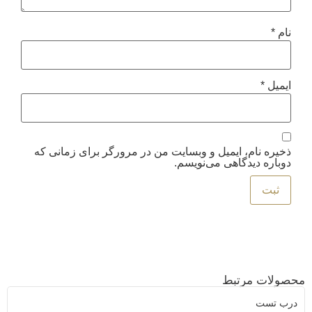
نام
*
ایمیل
*
ذخیره نام، ایمیل و وبسایت من در مرورگر برای زمانی که
دوباره دیدگاهی می‌نویسم.
محصولات مرتبط
درب تست